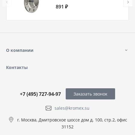
Ду 300 Ру 6
891 ₽
О компании
Контакты
+7 (495) 727-94-97
Заказать звонок
sales@kromex.su
г. Москва, Дмитровское шоссе дом д. 100, стр.2, офис
31152