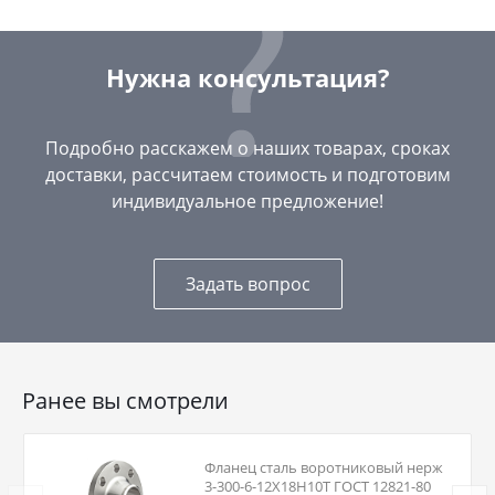
Нужна консультация?
Подробно расскажем о наших товарах, сроках
доставки, рассчитаем стоимость и подготовим
индивидуальное предложение!
Задать вопрос
Ранее вы смотрели
Фланец сталь воротниковый нерж
3-300-6-12Х18Н10Т ГОСТ 12821-80