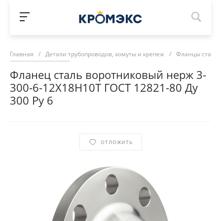
Главная
/
Детали трубопроводов, хомуты и крепеж
/
Фланцы сталь
Фланец сталь воротниковый нерж 3-
300-6-12Х18Н10Т ГОСТ 12821-80 Ду
300 Ру 6
ОТЛОЖИТЬ