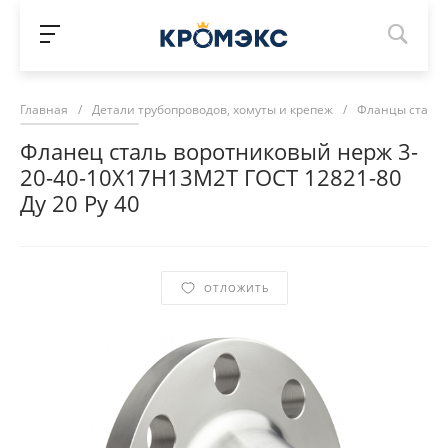
Главная
/
Детали трубопроводов, хомуты и крепеж
/
Фланцы сталь
Фланец сталь воротниковый нерж 3-
20-40-10Х17Н13М2Т ГОСТ 12821-80
Ду 20 Ру 40
ОТЛОЖИТЬ