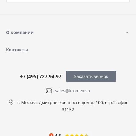
О компании
Контакты
+7 (495) 727-94-97
Заказать звонок
sales@kromex.su
г. Москва, Дмитровское шоссе дом д. 100, стр.2, офис
31152