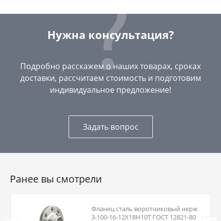
Нужна консультация?
Подробно расскажем о наших товарах, сроках
доставки, рассчитаем стоимость и подготовим
индивидуальное предложение!
Задать вопрос
Ранее вы смотрели
Фланец сталь воротниковый нерж
3-100-16-12Х18Н10Т ГОСТ 12821-80