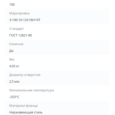
100
Маркировка
3-100-16-12Х18Н10Т
Стандарт
ГОСТ 12821-80
Наличие
Да
Вес
4.65 кг
Диаметр отверстия
2,5 мм
Минимальная температура
-253°С
Материал фланца
Нержавеющая сталь