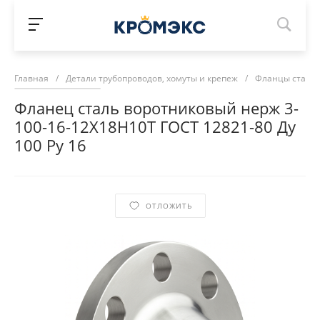
Главная
/
Детали трубопроводов, хомуты и крепеж
/
Фланцы сталь
Фланец сталь воротниковый нерж 3-
100-16-12Х18Н10Т ГОСТ 12821-80 Ду
100 Ру 16
ОТЛОЖИТЬ