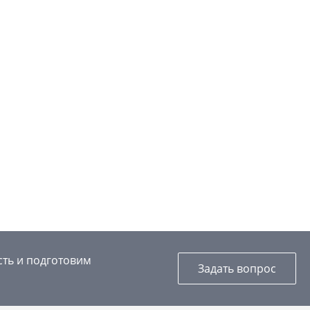
сть и подготовим
Задать вопрос