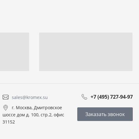
+7 (495) 727-94-97
sales@kromex.su
г. Москва, Дмитровское
Заказать звонок
шоссе дом д. 100, стр.2, офис
31152