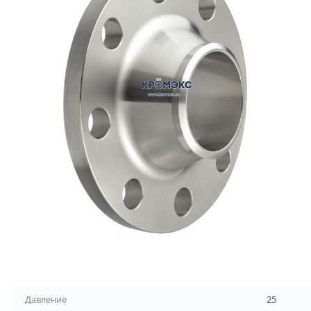
Давление
25