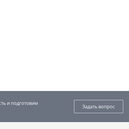
сть и подготовим
Задать вопрос