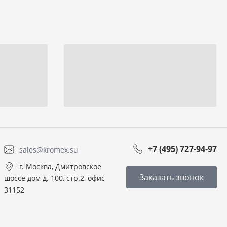
+7 (495) 727-94-97
sales@kromex.su
г. Москва, Дмитровское
Заказать звонок
шоссе дом д. 100, стр.2, офис
31152