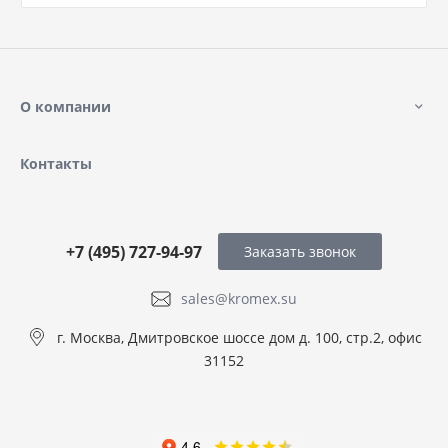
О компании
Контакты
+7 (495) 727-94-97
Заказать звонок
sales@kromex.su
г. Москва, Дмитровское шоссе дом д. 100, стр.2, офис
31152