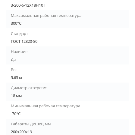
3-200-6-12Х18Н10Т
Максимальная рабочая температура
300°С
Стандарт
ГОСТ 12820-80
Наличие
Да
Вес
5.65 кг
Диаметр отверстия
18 мм
Минимальная рабочая температура
-70°С
Габариты ДхШхВ, мм
200х200х19