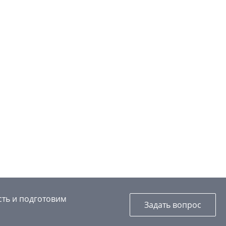
сть и подготовим
Задать вопрос