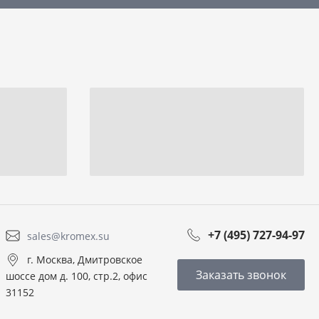
+7 (495) 727-94-97
sales@kromex.su
г. Москва, Дмитровское
Заказать звонок
шоссе дом д. 100, стр.2, офис
31152