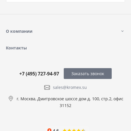
О компании
Контакты
+7 (495) 727-94-97
Заказать звонок
sales@kromex.su
г. Москва, Дмитровское шоссе дом д. 100, стр.2, офис
31152