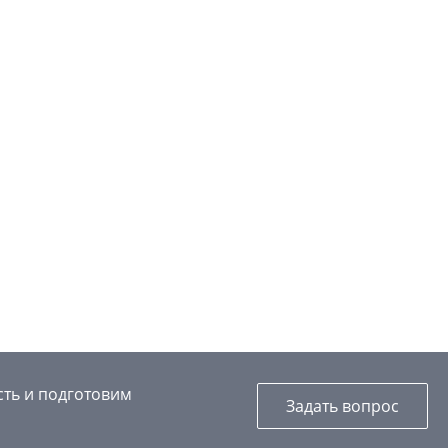
сть и подготовим
Задать вопрос