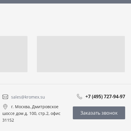
+7 (495) 727-94-97
sales@kromex.su
г. Москва, Дмитровское
Заказать звонок
шоссе дом д. 100, стр.2, офис
31152