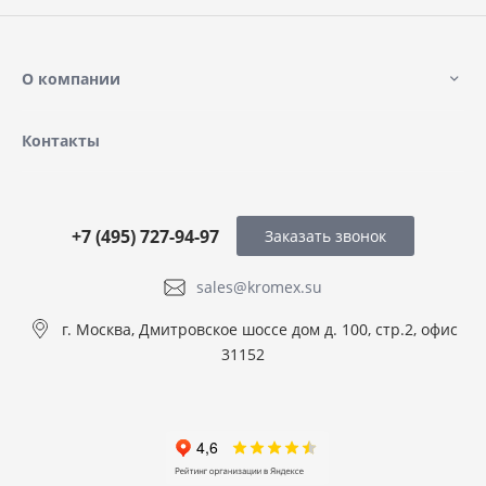
О компании
Контакты
+7 (495) 727-94-97
Заказать звонок
sales@kromex.su
г. Москва, Дмитровское шоссе дом д. 100, стр.2, офис
31152