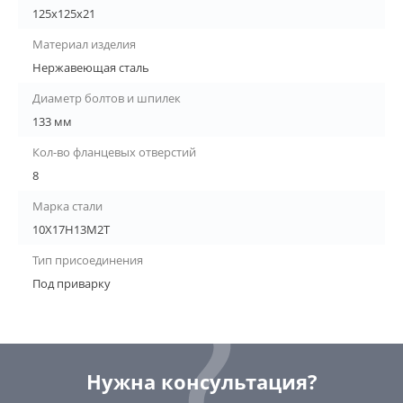
125х125х21
Материал изделия
Нержавеющая сталь
Диаметр болтов и шпилек
133 мм
Кол-во фланцевых отверстий
8
Марка стали
10Х17Н13М2Т
Тип присоединения
Под приварку
Нужна консультация?