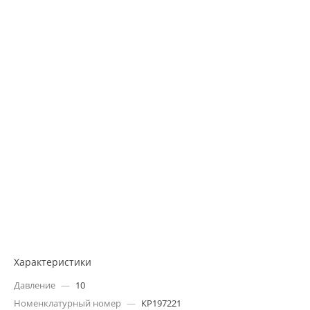
Характеристики
Давление
—
10
Номенклатурный номер
—
КР197221