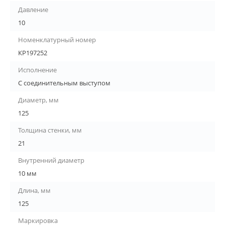
Давление
10
Номенклатурный номер
КР197252
Исполнение
С соединительным выступом
Диаметр, мм
125
Толщина стенки, мм
21
Внутренний диаметр
10 мм
Длина, мм
125
Маркировка