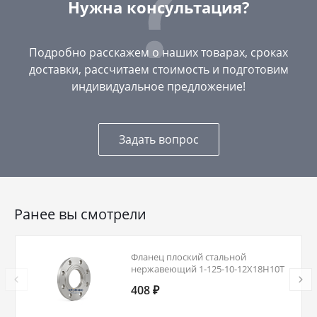
Нужна консультация?
Подробно расскажем о наших товарах, сроках
доставки, рассчитаем стоимость и подготовим
индивидуальное предложение!
Задать вопрос
Ранее вы смотрели
Фланец плоский стальной
нержавеющий 1-125-10-12Х18Н10Т
ГОСТ 12820-80 Ду 125 Ру 10
408 ₽