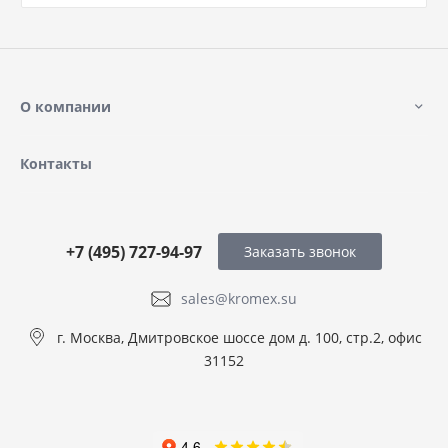
О компании
Контакты
+7 (495) 727-94-97
Заказать звонок
sales@kromex.su
г. Москва, Дмитровское шоссе дом д. 100, стр.2, офис
31152