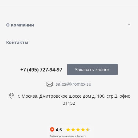
О компании
Контакты
+7 (495) 727-94-97
Заказать звонок
sales@kromex.su
г. Москва, Дмитровское шоссе дом д. 100, стр.2, офис
31152