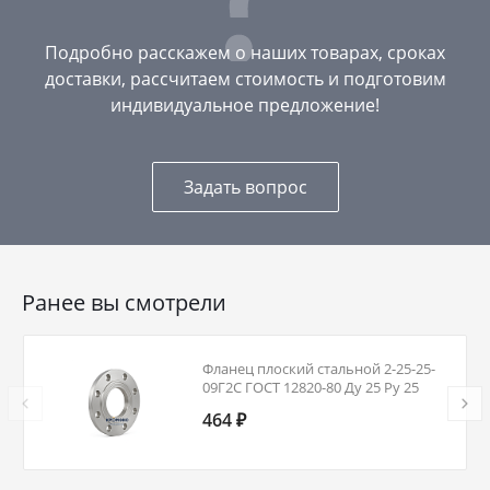
Подробно расскажем о наших товарах, сроках
доставки, рассчитаем стоимость и подготовим
индивидуальное предложение!
Задать вопрос
Ранее вы смотрели
Фланец плоский стальной 2-25-25-
09Г2С ГОСТ 12820-80 Ду 25 Ру 25
464 ₽