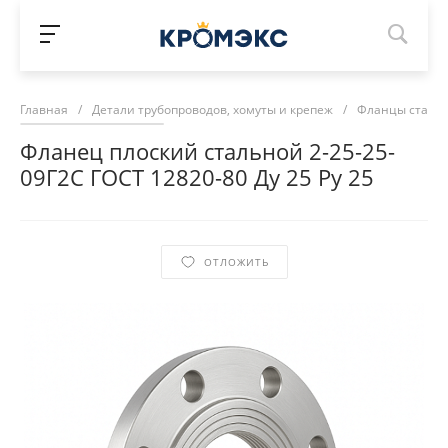
Главная
/
Детали трубопроводов, хомуты и крепеж
/
Фланцы сталь
Фланец плоский стальной 2-25-25-
09Г2С ГОСТ 12820-80 Ду 25 Ру 25
ОТЛОЖИТЬ