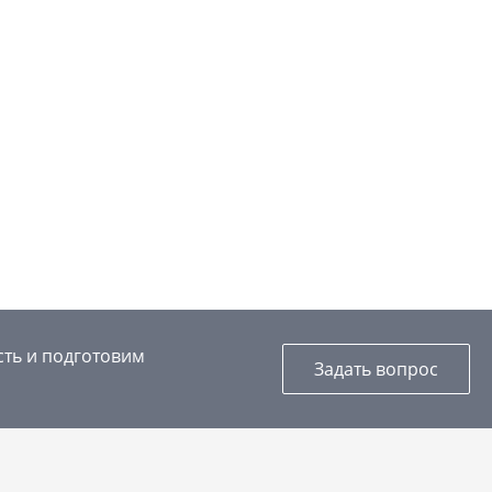
сть и подготовим
Задать вопрос