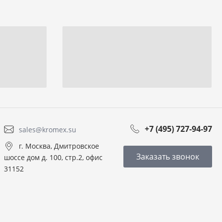
+7 (495) 727-94-97
sales@kromex.su
г. Москва, Дмитровское
Заказать звонок
шоссе дом д. 100, стр.2, офис
31152