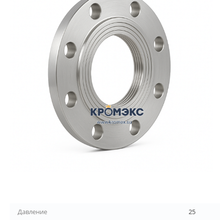
Давление
25