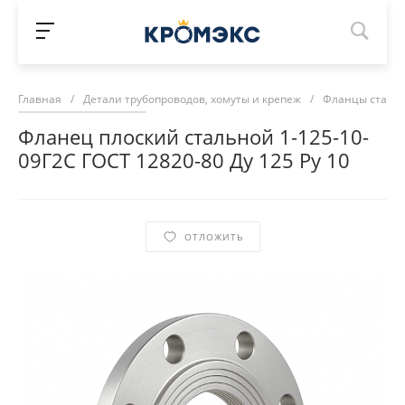
Главная
/
Детали трубопроводов, хомуты и крепеж
/
Фланцы сталь
Фланец плоский стальной 1-125-10-
09Г2С ГОСТ 12820-80 Ду 125 Ру 10
ОТЛОЖИТЬ