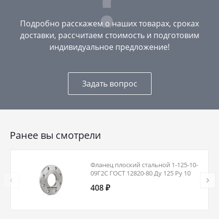
Подробно расскажем о наших товарах, сроках
доставки, рассчитаем стоимость и подготовим
индивидуальное предложение!
Задать вопрос
Ранее вы смотрели
Фланец плоский стальной 1-125-10-
09Г2С ГОСТ 12820-80 Ду 125 Ру 10
408 ₽