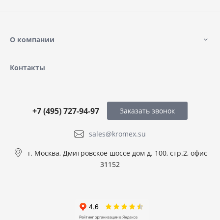
О компании
Контакты
+7 (495) 727-94-97
Заказать звонок
sales@kromex.su
г. Москва, Дмитровское шоссе дом д. 100, стр.2, офис
31152