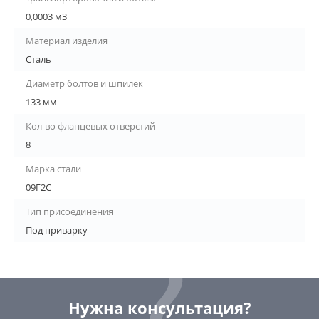
0,0003 м3
Материал изделия
Сталь
Диаметр болтов и шпилек
133 мм
Кол-во фланцевых отверстий
8
Марка стали
09Г2С
Тип присоединения
Под приварку
Нужна консультация?