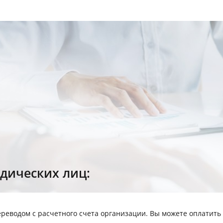
дических лиц:
реводом с расчетного счета организации. Вы можете оплатить 