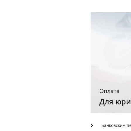
Оплата
Для юри
Банковским пе