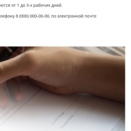
ются от 1 до 3-х рабочих дней.
ефону 8 (000) 000-00-00, по электронной почте