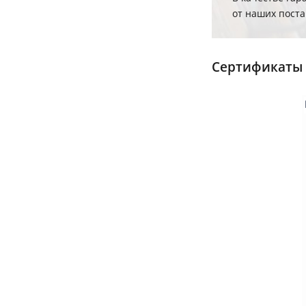
от наших пост
Сертификаты 