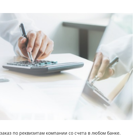
заказ по реквизитам компании со счета в любом банке.