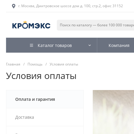
г. Москва, Дмитровское шоссе дом д. 100, стр.2, офис 31152
Каталог товаров
Компания
Главная
/
Помощь
/
Условия оплаты
Условия оплаты
Оплата и гарантия
Доставка