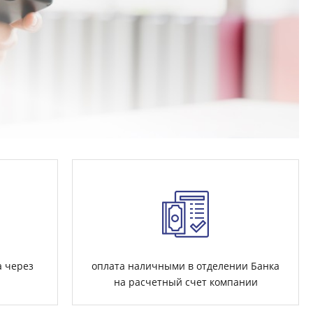
а через
оплата наличными в отделении Банка
на расчетный счет компании