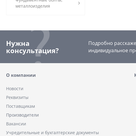
металлоизделия
Нужна
Подробно расскажем
консультация?
индивидуальное пр
О компании
Новости
Реквизиты
Поставщикам
Производители
Вакансии
Учредительные и бухгалтерские документы