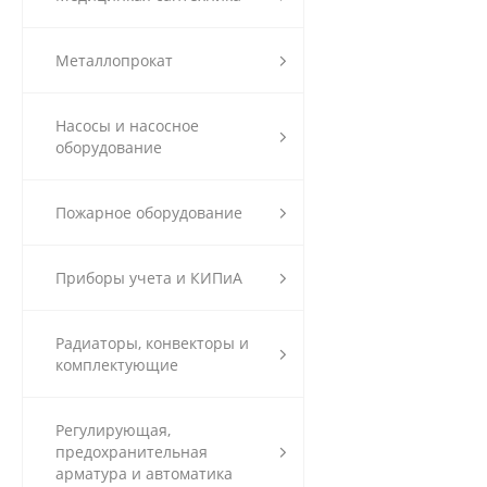
Металлопрокат
Насосы и насосное
оборудование
Пожарное оборудование
Приборы учета и КИПиА
Радиаторы, конвекторы и
комплектующие
Регулирующая,
предохранительная
арматура и автоматика