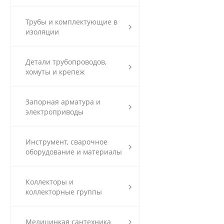
Трубы и комплектующие в
изоляции
Детали трубопроводов,
хомуты и крепеж
Запорная арматура и
электроприводы
Инструмент, сварочное
оборудование и материалы
Коллекторы и
коллекторные группы
Медицинкая сантехника