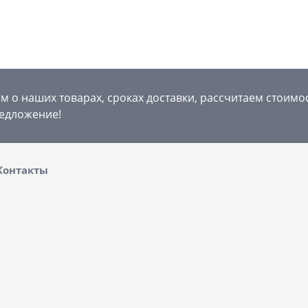
 о наших товарах, сроках доставки, рассчитаем стоимо
едложение!
Контакты