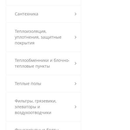
Сантехника
Теплоизоляция,
уплотнения, защитные
покрытия
Теплообменники и блочно-
тепловые пункты
Теплые полы
Фильтры, грязевики,
элеваторы и
воздухоотводчики
Фундаментные болты,