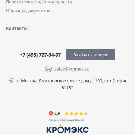
Политика конфиденциальности
Образцы документов
Контакты
+7 (495) 727-94-97
Заказать звонок
sales@kromex.su
г. Москва, Дмитровское шоссе дом д. 100, стр.2, офис
31152