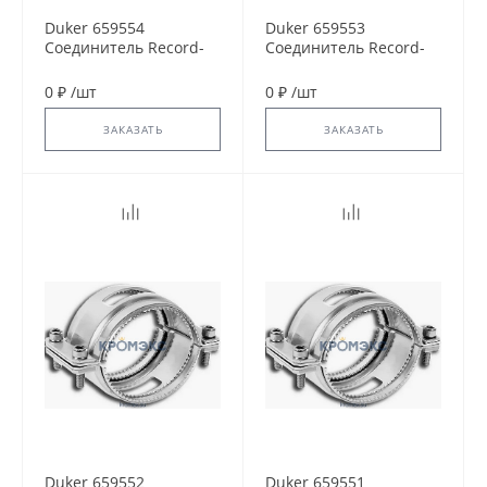
Duker 659554
Duker 659553
Соединитель Record-
Соединитель Record-
Kralle DN 150
Kralle DN 125
0 ₽
/
шт
0 ₽
/
шт
ЗАКАЗАТЬ
ЗАКАЗАТЬ
Duker 659552
Duker 659551