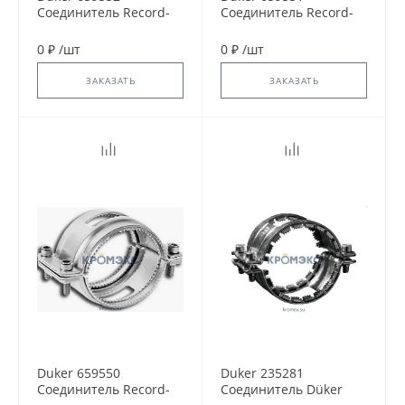
Соединитель Record-
Соединитель Record-
Kralle DN 100
Kralle DN 70
0 ₽
/
шт
0 ₽
/
шт
ЗАКАЗАТЬ
ЗАКАЗАТЬ
Duker 659550
Duker 235281
Соединитель Record-
Соединитель Düker