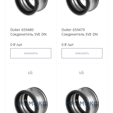
Duker 659480
Duker 659479
Соединитель SVE DN
Соединитель SVE DN
150
125
0 ₽
/
шт
0 ₽
/
шт
ЗАКАЗАТЬ
ЗАКАЗАТЬ