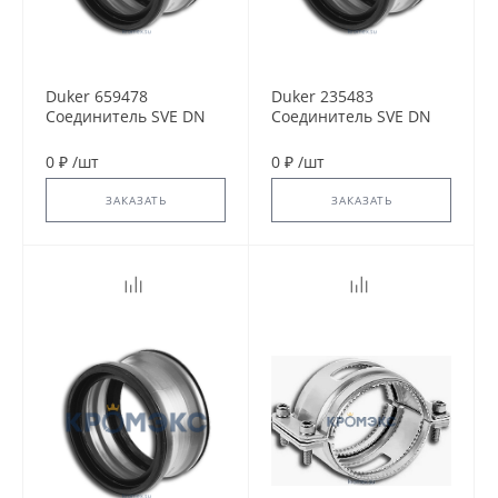
Duker 659478
Duker 235483
Соединитель SVE DN
Соединитель SVE DN
100
80
0 ₽
/
шт
0 ₽
/
шт
ЗАКАЗАТЬ
ЗАКАЗАТЬ