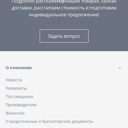
Подробно расскажем о наших товарах, сроках
доставки, рассчитаем стоимость и подготовим
индивидуальное предложение!
Задать вопрос
О компании
Новости
Реквизиты
Поставщикам
Производители
Вакансии
Учредительные и бухгалтерские документы