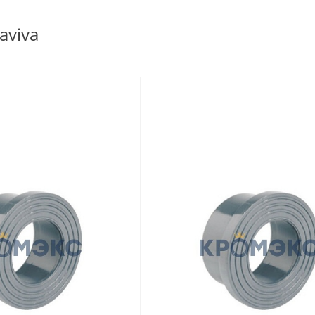
aviva