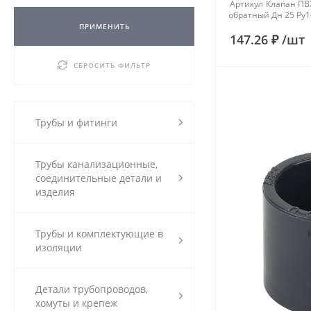
Артикул
Клапан ПВ
обратный Дн 25 Ру1
ПРИМЕНИТЬ
147.26 ₽
/
шт
СБРОСИТЬ ФИЛЬТР
Трубы и фитинги
Трубы канализационные,
соединительные детали и
изделия
Трубы и комплектующие в
изоляции
Детали трубопроводов,
хомуты и крепеж