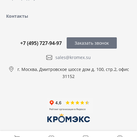
Контакты
+7 (495) 727-94-97
Заказать звонок
sales@kromex.su
г. Москва, Дмитровское шоссе дом д. 100, стр.2, офис
31152
© 2026 ООО КРОМЭКС, Все права защищены