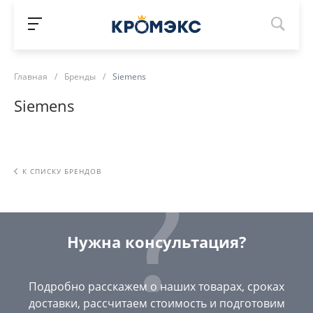
Главная
/
Бренды
/
Siemens
Siemens
К СПИСКУ БРЕНДОВ
Нужна консультация?
Подробно расскажем о наших товарах, сроках
доставки, рассчитаем стоимость и подготовим