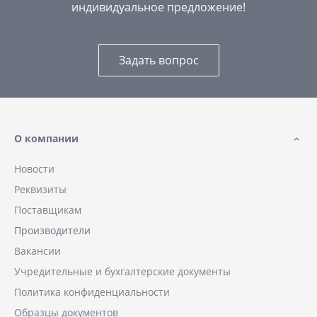
индивидуальное предложение!
Задать вопрос
О компании
Новости
Реквизиты
Поставщикам
Производители
Вакансии
Учредительные и бухгалтерские документы
Политика конфиденциальности
Образцы документов