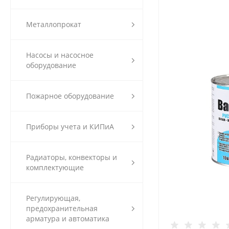
Металлопрокат
Насосы и насосное
оборудование
Пожарное оборудование
Приборы учета и КИПиА
Радиаторы, конвекторы и
комплектующие
Регулирующая,
предохранительная
арматура и автоматика