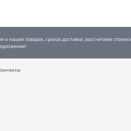
 о наших товарах, сроках доставки, рассчитаем стоимо
едложение!
Контакты