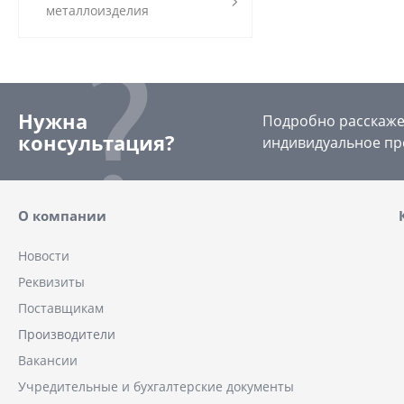
металлоизделия
Нужна
Подробно расскажем
консультация?
индивидуальное пр
О компании
Новости
Реквизиты
Поставщикам
Производители
Вакансии
Учредительные и бухгалтерские документы