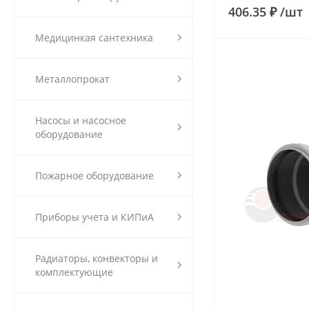
406.35 ₽
/
шт
Медицинкая сантехника
Металлопрокат
Насосы и насосное
оборудование
Пожарное оборудование
Приборы учета и КИПиА
Радиаторы, конвекторы и
комплектующие