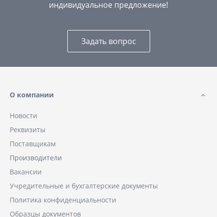
индивидуальное предложение!
Задать вопрос
О компании
Новости
Реквизиты
Поставщикам
Производители
Вакансии
Учредительные и бухгалтерские документы
Политика конфиденциальности
Образцы документов