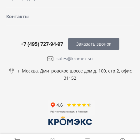
Контакты
+7 (495) 727-94-97
Заказать звонок
sales@kromex.su
г. Москва, Дмитровское шоссе дом д. 100, стр.2, офис
31152
© 2026 ООО КРОМЭКС, Все права защищены