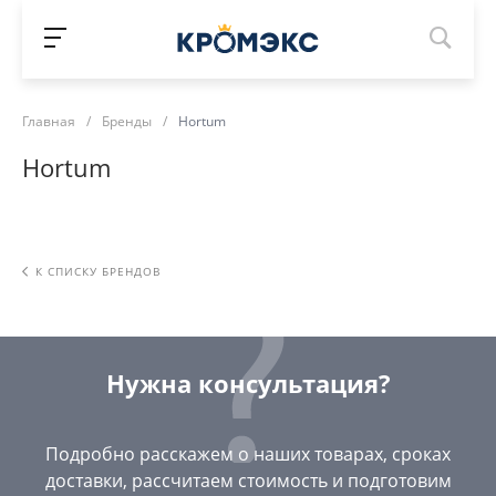
Главная
/
Бренды
/
Hortum
Hortum
К СПИСКУ БРЕНДОВ
Нужна консультация?
Подробно расскажем о наших товарах, сроках
доставки, рассчитаем стоимость и подготовим