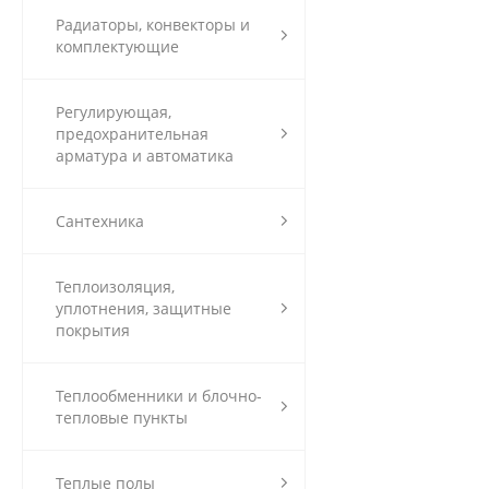
Радиаторы, конвекторы и
комплектующие
Регулирующая,
предохранительная
арматура и автоматика
Сантехника
Теплоизоляция,
уплотнения, защитные
покрытия
Теплообменники и блочно-
тепловые пункты
Теплые полы