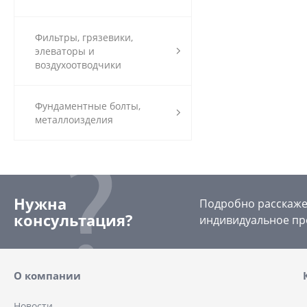
Фильтры, грязевики,
элеваторы и
воздухоотводчики
Фундаментные болты,
металлоизделия
Нужна
Подробно расскажем
консультация?
индивидуальное пр
О компании
Новости