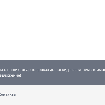
 о наших товарах, сроках доставки, рассчитаем стоимо
едложение!
Контакты