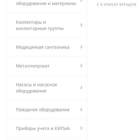
оборудование и материалы
К СПИСКУ БРЕНДОВ
Коллекторы и
коллекторные группы
Медицинкая сантехника
Металлопрокат
Насосы и насосное
оборудование
Пожарное оборудование
Приборы учета и КИПиА