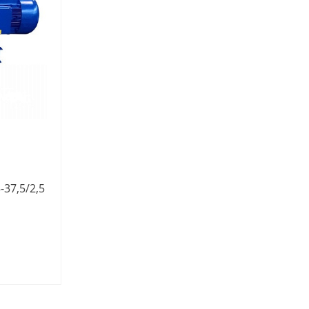
37,5/2,5