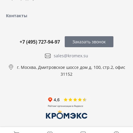
Контакты
+7 (495) 727-94-97
Заказать звонок
sales@kromex.su
г. Москва, Дмитровское шоссе дом д. 100, стр.2, офис
31152
© 2026 ООО КРОМЭКС, Все права защищены