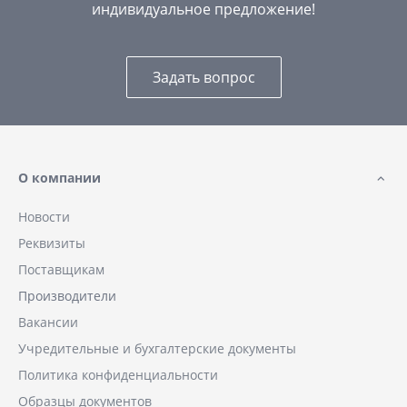
индивидуальное предложение!
Задать вопрос
О компании
Новости
Реквизиты
Поставщикам
Производители
Вакансии
Учредительные и бухгалтерские документы
Политика конфиденциальности
Образцы документов