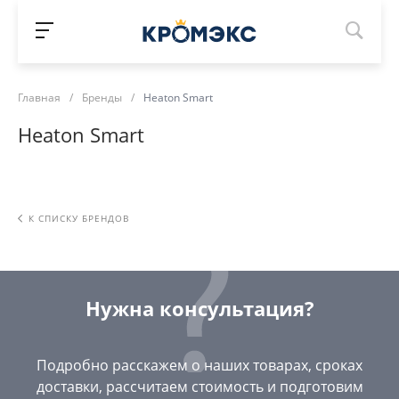
Главная
/
Бренды
/
Heaton Smart
Heaton Smart
К СПИСКУ БРЕНДОВ
Нужна консультация?
Подробно расскажем о наших товарах, сроках
доставки, рассчитаем стоимость и подготовим